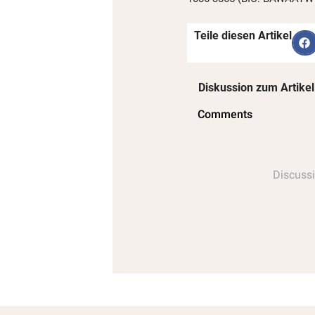
Teile diesen Artikel
Diskussion zum Artikel