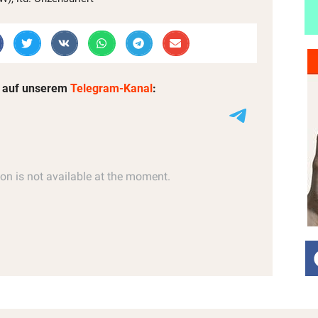
 auf unserem
Telegram-Kanal
: