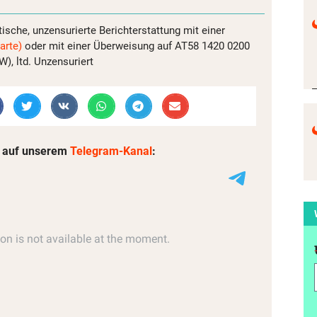
tische, unzensurierte Berichterstattung mit einer
arte)
oder mit einer Überweisung auf AT58 1420 0200
, ltd. Unzensuriert
 auf unserem
Telegram-Kanal
: