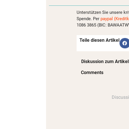
Unterstützen Sie unsere kri
Spende. Per
paypal (Kreditk
1086 3865 (BIC: BAWAATWW)
Teile diesen Artikel
Diskussion zum Artikel