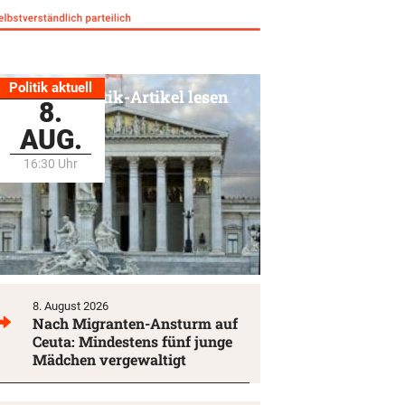
Politik aktuell
Alle Politik-Artikel lesen
8.
AUG.
16:30 Uhr
8. August 2026
Nach Migranten-Ansturm auf
Ceuta: Mindestens fünf junge
Mädchen vergewaltigt