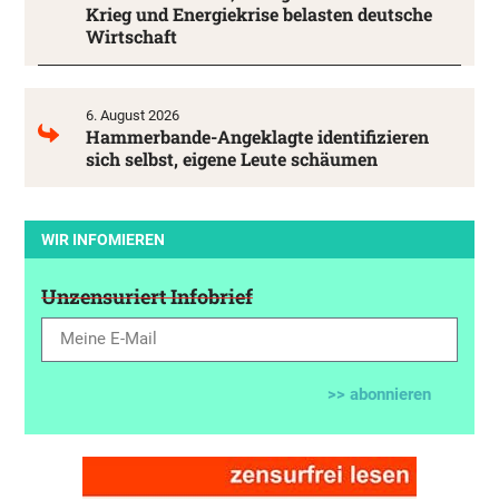
Krieg und Energiekrise belasten deutsche
Wirtschaft
6. August 2026
Hammerbande-Angeklagte identifizieren
sich selbst, eigene Leute schäumen
WIR INFOMIEREN
Unzensuriert Infobrief
>> abonnieren