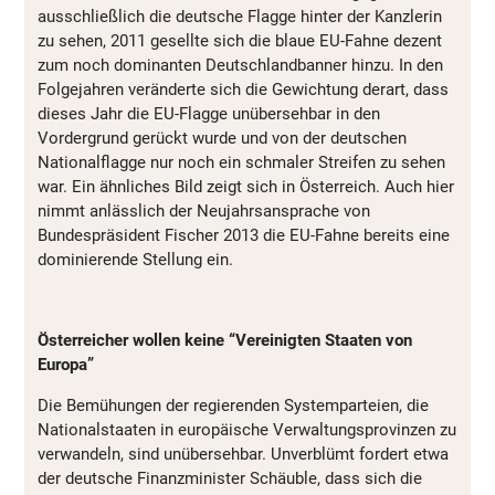
ausschließlich die deutsche Flagge hinter der Kanzlerin
zu sehen, 2011 gesellte sich die blaue EU-Fahne dezent
zum noch dominanten Deutschlandbanner hinzu. In den
Folgejahren veränderte sich die Gewichtung derart, dass
dieses Jahr die EU-Flagge unübersehbar in den
Vordergrund gerückt wurde und von der deutschen
Nationalflagge nur noch ein schmaler Streifen zu sehen
war. Ein ähnliches Bild zeigt sich in Österreich. Auch hier
nimmt anlässlich der Neujahrsansprache von
Bundespräsident Fischer 2013 die EU-Fahne bereits eine
dominierende Stellung ein.
Österreicher wollen keine “Vereinigten Staaten von
Europa”
Die Bemühungen der regierenden Systemparteien, die
Nationalstaaten in europäische Verwaltungsprovinzen zu
verwandeln, sind unübersehbar. Unverblümt fordert etwa
der deutsche Finanzminister Schäuble, dass sich die