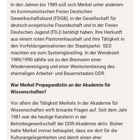
In den Jahren bis 1989 soll sich Merkel unter anderem
im kommunistischen Freien Deutschen
Gewerkschaftsbund (FDGB), in der Gesellschaft für
deutsch-sowjetische Freundschaft und in der Freien
Deutschen Jugend (FDJ) betätigt haben. Ihre Herkunft
aus einem roten Pastorenhaushalt und ihre Tätigkeit in
den Vorfeldorganisationen der Staatspartei SED
machten sie zum Systemgünstling. In der Wendezeit
1989/1990 zählte sie zu den Bremsern einer
Wiedervereinigung und einer Westorientierung des
ehemaligen Arbeiter- und Bauernstaates DDR.
War Merkel Propagandistin an der Akademie für
Wissenschaften?
Vor allem die Tätigkeit Merkels in der Akademie für
Wissenschaften wirft brisante Fragen auf. Seit dem Jahr
1981 war die heutige Kanzlerin in der
Betriebsgewerkschaft der DDR-Akademie aktiv. Bisher
hatte Merkel immer behauptet, dass sie dort für die
Kulturangelegenheiten und damit einen eher