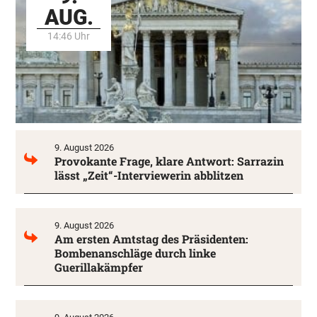
AUG.
14:46 Uhr
9. August 2026
Provokante Frage, klare Antwort: Sarrazin
lässt „Zeit“-Interviewerin abblitzen
9. August 2026
Am ersten Amtstag des Präsidenten:
Bombenanschläge durch linke
Guerillakämpfer