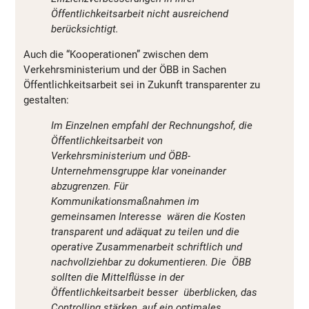
Öffentlichkeitsarbeit nicht ausreichend
berücksichtigt.
Auch die “Kooperationen” zwischen dem
Verkehrsministerium und der ÖBB in Sachen
Öffentlichkeitsarbeit sei in Zukunft transparenter zu
gestalten:
Im Einzelnen empfahl der Rechnungshof, die
Öffentlichkeitsarbeit von
Verkehrsministerium und ÖBB-
Unternehmensgruppe klar voneinander
abzugrenzen. Für
Kommunikationsmaßnahmen im
gemeinsamen Interesse wären die Kosten
transparent und adäquat zu teilen und die
operative Zusammenarbeit schriftlich und
nachvollziehbar zu dokumentieren. Die ÖBB
sollten die Mittelflüsse in der
Öffentlichkeitsarbeit besser überblicken, das
Controlling stärken, auf ein optimales