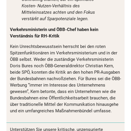
Kosten- Nutzen-Verhältnis des
Mitteleinsatzes achten und den Fokus
verstärkt auf Sparpotenziale legen.
Verkehrsministerin und ÖBB-Chef haben kein
Verständnis für RH-Kritik
Kein Unrechtsbewusstsein herrscht bei den roten
Spitzenfunktionären im Verkehrsministerium und in der
ÖBB selbst. Weder die zuständige Verkehrsministerin
Doris Bures noch ÖBB-Generaldirektor Christian Kern,
beide SPÖ, konnten die Kritik an den hohen PR-Ausgaben
der Bundesbahnen nachvollziehen. Für Bures sei die ÖBB-
Werbung “immer im Interesse des Unternehmens
gewesen”, Kern betonte, dass ein Unternehmen wie die
Bundesbahnen eine Öffentlichkeitsarbeit brauchen, die
über traditionelle Mittel der Kommunikation hinausgehe
und ein umfangreiches Maßnahmenbündel umfasse.
Unterstützen Sie unsere kritische, unzensurierte