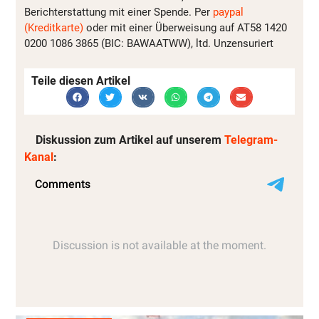
Berichterstattung mit einer Spende. Per
paypal
(Kreditkarte)
oder mit einer Überweisung auf AT58 1420
0200 1086 3865 (BIC: BAWAATWW), ltd. Unzensuriert
Teile diesen Artikel
Diskussion zum Artikel auf unserem
Telegram-
Kanal
: