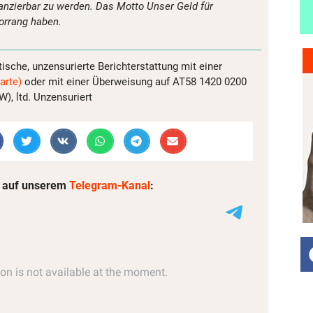
nanzierbar zu werden. Das Motto Unser Geld für
orrang haben.
tische, unzensurierte Berichterstattung mit einer
arte)
oder mit einer Überweisung auf AT58 1420 0200
, ltd. Unzensuriert
 auf unserem
Telegram-Kanal
: