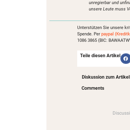
unregierbar und unfi
unsere Leute muss V
Unterstützen Sie unsere kri
Spende. Per
paypal (Kreditk
1086 3865 (BIC: BAWAATWW)
Teile diesen Artikel
Diskussion zum Artikel