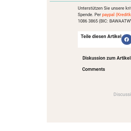
Unterstützen Sie unsere kri
Spende. Per
paypal (Kreditk
1086 3865 (BIC: BAWAATWW)
Teile diesen Artikel
Diskussion zum Artikel