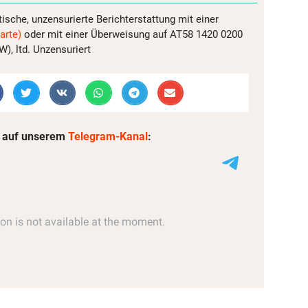
tische, unzensurierte Berichterstattung mit einer
arte)
oder mit einer Überweisung auf AT58 1420 0200
, ltd. Unzensuriert
 auf unserem
Telegram-Kanal
: