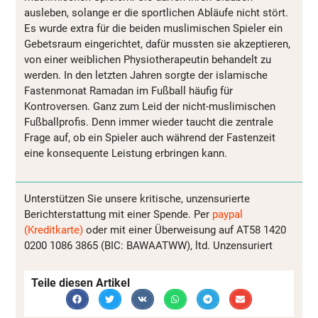
ausleben, solange er die sportlichen Abläufe nicht stört.
Es wurde extra für die beiden muslimischen Spieler ein
Gebetsraum eingerichtet, dafür mussten sie akzeptieren,
von einer weiblichen Physiotherapeutin behandelt zu
werden. In den letzten Jahren sorgte der islamische
Fastenmonat Ramadan im Fußball häufig für
Kontroversen. Ganz zum Leid der nicht-muslimischen
Fußballprofis. Denn immer wieder taucht die zentrale
Frage auf, ob ein Spieler auch während der Fastenzeit
eine konsequente Leistung erbringen kann.
Unterstützen Sie unsere kritische, unzensurierte
Berichterstattung mit einer Spende. Per
paypal
(Kreditkarte)
oder mit einer Überweisung auf AT58 1420
0200 1086 3865 (BIC: BAWAATWW), ltd. Unzensuriert
Teile diesen Artikel