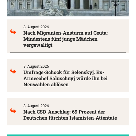
8. August 2026
Nach Migranten-Ansturm auf Ceuta:
Mindestens fünf junge Mädchen
vergewaltigt
8. August 2026
Umfrage-Schock für Selenskyj: Ex-
Armeechef Saluschnyj würde ihn bei
Neuwahlen ablösen
8. August 2026
Nach CSD-Anschlag: 69 Prozent der
Deutschen fürchten Islamisten-Attentate