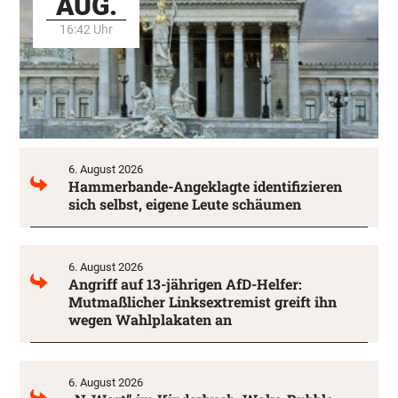
AUG.
16:42 Uhr
6. August 2026
Hammerbande-Angeklagte identifizieren
sich selbst, eigene Leute schäumen
6. August 2026
Angriff auf 13-jährigen AfD-Helfer:
Mutmaßlicher Linksextremist greift ihn
wegen Wahlplakaten an
6. August 2026