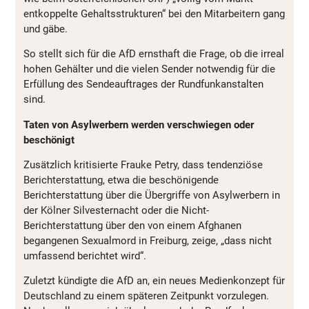
entkoppelte Gehaltsstrukturen“ bei den Mitarbeitern gang
und gäbe.
So stellt sich für die AfD ernsthaft die Frage, ob die irreal
hohen Gehälter und die vielen Sender notwendig für die
Erfüllung des Sendeauftrages der Rundfunkanstalten
sind.
Taten von Asylwerbern werden verschwiegen oder
beschönigt
Zusätzlich kritisierte Frauke Petry, dass tendenziöse
Berichterstattung, etwa die beschönigende
Berichterstattung über die Übergriffe von Asylwerbern in
der Kölner Silvesternacht oder die Nicht-
Berichterstattung über den von einem Afghanen
begangenen Sexualmord in Freiburg, zeige, „dass nicht
umfassend berichtet wird“.
Zuletzt kündigte die AfD an, ein neues Medienkonzept für
Deutschland zu einem späteren Zeitpunkt vorzulegen.