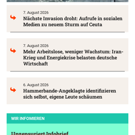
7. August 2026
Nächste Invasion droht: Aufrufe in sozialen
Medien zu neuem Sturm auf Ceuta
7. August 2026
Mehr Arbeitslose, weniger Wachstum: Iran-
Krieg und Energiekrise belasten deutsche
Wirtschaft
6. August 2026
Hammerbande-Angeklagte identifizieren
sich selbst, eigene Leute schäumen
WIR INFOMIEREN
Unzensuriert Infobrief