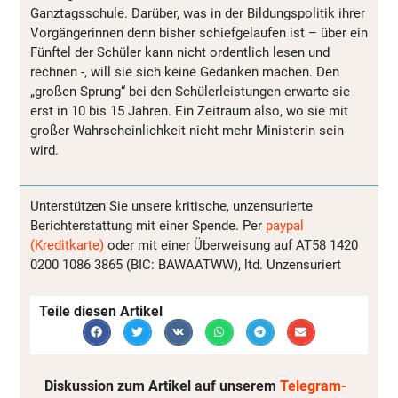
Ganztagsschule. Darüber, was in der Bildungspolitik ihrer
Vorgängerinnen denn bisher schiefgelaufen ist – über ein
Fünftel der Schüler kann nicht ordentlich lesen und
rechnen -, will sie sich keine Gedanken machen. Den
„großen Sprung“ bei den Schülerleistungen erwarte sie
erst in 10 bis 15 Jahren. Ein Zeitraum also, wo sie mit
großer Wahrscheinlichkeit nicht mehr Ministerin sein
wird.
Unterstützen Sie unsere kritische, unzensurierte
Berichterstattung mit einer Spende. Per
paypal
(Kreditkarte)
oder mit einer Überweisung auf AT58 1420
0200 1086 3865 (BIC: BAWAATWW), ltd. Unzensuriert
Teile diesen Artikel
Diskussion zum Artikel auf unserem
Telegram-