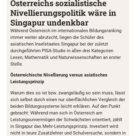
Österreichs sozialistische
Nivellierungspolitik wäre in
Singapur undenkbar
Während Österreich im internationalen Bildungsranking
immer weiter abrutscht, liegen die Schüler des
asiatischen Inselstaates Singapur bei der zuletzt
durchgeführten PISA-Studie in allen drei Kategorien
Lesen, Mathematik und Naturwissenschaften an erster
Stelle.
Österreichische Nivellierung versus asiatisches
Leistungsprinzip
Warum dies so ist bzw. zwangsläufig so sein muss, lässt
sich selbst durch einen nur oberflächlichen Vergleich der
beiden Bildungssysteme leicht erklären. Auf den Punkt
gebracht: Während man sich in Österreich am
Leistungsunvermögen der Schwächsten orientiert, zählt
in Singapur das Mehr-Leistungsprinzip. Investiert wird
nicht in teure Zusatzlehrer und Schulversuche, sondern in