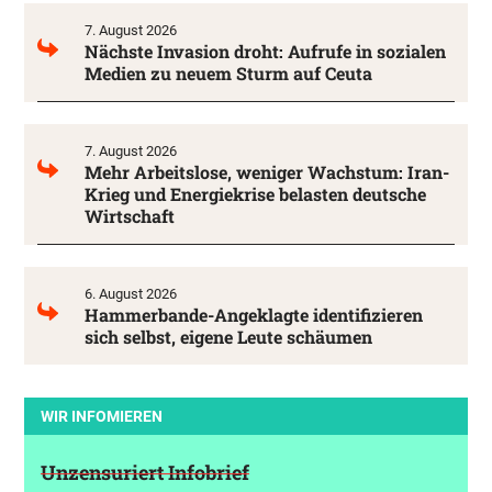
7. August 2026
Nächste Invasion droht: Aufrufe in sozialen
Medien zu neuem Sturm auf Ceuta
7. August 2026
Mehr Arbeitslose, weniger Wachstum: Iran-
Krieg und Energiekrise belasten deutsche
Wirtschaft
6. August 2026
Hammerbande-Angeklagte identifizieren
sich selbst, eigene Leute schäumen
WIR INFOMIEREN
Unzensuriert Infobrief