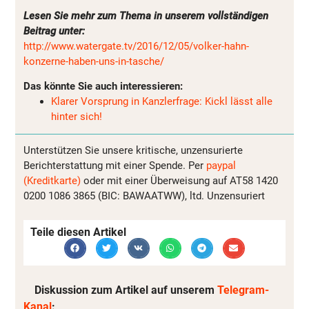
Lesen Sie mehr zum Thema in unserem vollständigen
Beitrag unter:
http://www.watergate.tv/2016/12/05/volker-hahn-
konzerne-haben-uns-in-tasche/
Das könnte Sie auch interessieren:
Klarer Vorsprung in Kanzlerfrage: Kickl lässt alle
hinter sich!
Unterstützen Sie unsere kritische, unzensurierte
Berichterstattung mit einer Spende. Per
paypal
(Kreditkarte)
oder mit einer Überweisung auf AT58 1420
0200 1086 3865 (BIC: BAWAATWW), ltd. Unzensuriert
Teile diesen Artikel
Diskussion zum Artikel auf unserem
Telegram-
Kanal
: