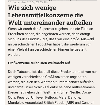
16. Dezember 2016 / 21:22 Uhr
Wie sich wenige
Lebensmittelkonzerne die
Welt untereinander aufteilen
Wenn wir durch den Supermarkt gehen und die Fülle an
Produkten sehen, die angeboten werden, dann drängt
sich uns der Eindruck auf, dass wir eine große Auswahl
an verschiedenen Produkten haben, die wiederum von
einer Vielzahl an verschiedenen Firmen hergestellt
werden.
Großkonzerne teilen sich Weltmarkt auf
Doch Tatsache ist, dass all diese Produkte meist von nur
wenigen verschiedenen Großkonzernen angeboten
werden, die sich den Weltmarkt untereinander aufteilen
und damit unser Schicksal entscheidend mitbestimmen.
Dieses ist, neben dem Weltmarktführer Nestlé, Coca-
Cola, Pepsico, Unilever, Kellogs, Mars, Danone,
Mondelez, Associated British Foods (ABF) und General