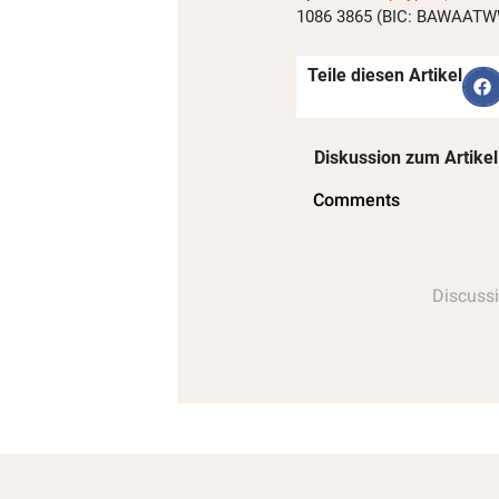
1086 3865 (BIC: BAWAATWW)
Teile diesen Artikel
Diskussion zum Artikel