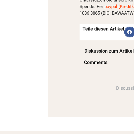
Spende. Per
paypal (Kreditk
1086 3865 (BIC: BAWAATWW)
Teile diesen Artikel
Diskussion zum Artikel