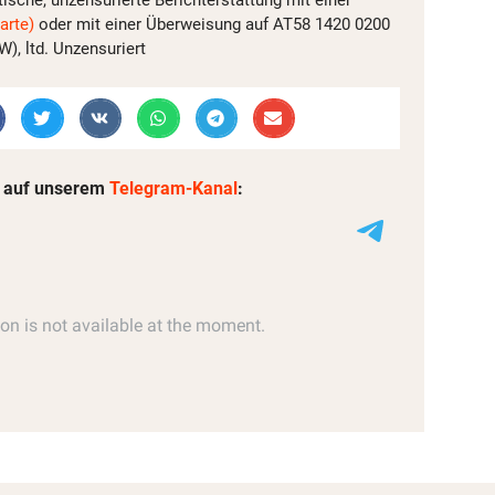
arte)
oder mit einer Überweisung auf AT58 1420 0200
, ltd. Unzensuriert
 auf unserem
Telegram-Kanal
: