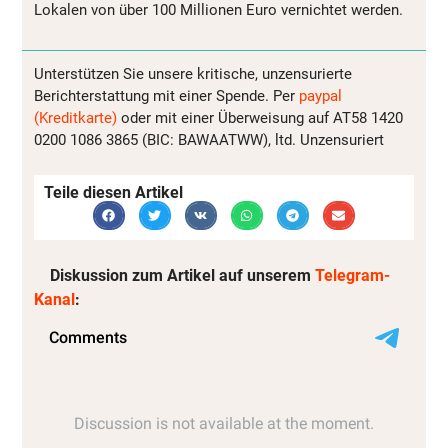
Lokalen von über 100 Millionen Euro vernichtet werden.
Unterstützen Sie unsere kritische, unzensurierte
Berichterstattung mit einer Spende. Per
paypal
(Kreditkarte)
oder mit einer Überweisung auf AT58 1420
0200 1086 3865 (BIC: BAWAATWW), ltd. Unzensuriert
Teile diesen Artikel
Diskussion zum Artikel auf unserem
Telegram-
Kanal
: