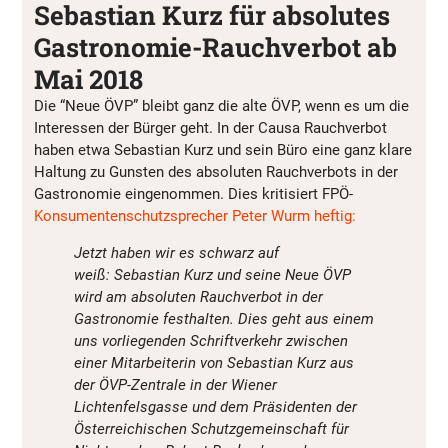
Sebastian Kurz für absolutes
Gastronomie-Rauchverbot ab
Mai 2018
Die “Neue ÖVP” bleibt ganz die alte ÖVP, wenn es um die
Interessen der Bürger geht. In der Causa Rauchverbot
haben etwa Sebastian Kurz und sein Büro eine ganz klare
Haltung zu Gunsten des absoluten Rauchverbots in der
Gastronomie eingenommen. Dies kritisiert FPÖ-
Konsumentenschutzsprecher Peter Wurm heftig:
Jetzt haben wir es schwarz auf
weiß: Sebastian Kurz und seine Neue ÖVP
wird am absoluten Rauchverbot in der
Gastronomie festhalten. Dies geht aus einem
uns vorliegenden Schriftverkehr zwischen
einer Mitarbeiterin von Sebastian Kurz aus
der ÖVP-Zentrale in der Wiener
Lichtenfelsgasse und dem Präsidenten der
Österreichischen Schutzgemeinschaft für