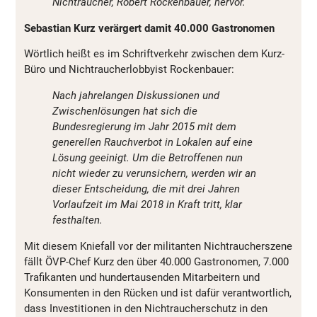
Nichtraucher, Robert Rockenbauer, hervor.
Sebastian Kurz verärgert damit 40.000 Gastronomen
Wörtlich heißt es im Schriftverkehr zwischen dem Kurz-
Büro und Nichtraucherlobbyist Rockenbauer:
Nach jahrelangen Diskussionen und
Zwischenlösungen hat sich die
Bundesregierung im Jahr 2015 mit dem
generellen Rauchverbot in Lokalen auf eine
Lösung geeinigt. Um die Betroffenen nun
nicht wieder zu verunsichern, werden wir an
dieser Entscheidung, die mit drei Jahren
Vorlaufzeit im Mai 2018 in Kraft tritt, klar
festhalten.
Mit diesem Kniefall vor der militanten Nichtraucherszene
fällt ÖVP-Chef Kurz den über 40.000 Gastronomen, 7.000
Trafikanten und hundertausenden Mitarbeitern und
Konsumenten in den Rücken und ist dafür verantwortlich,
dass Investitionen in den Nichtraucherschutz in den