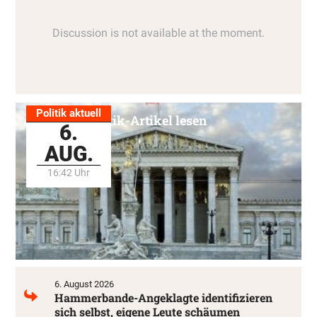
Politik aktuell
Alle Politik-Artikel lesen
6.
AUG.
16:42 Uhr
6. August 2026
Hammerbande-Angeklagte identifizieren
sich selbst, eigene Leute schäumen