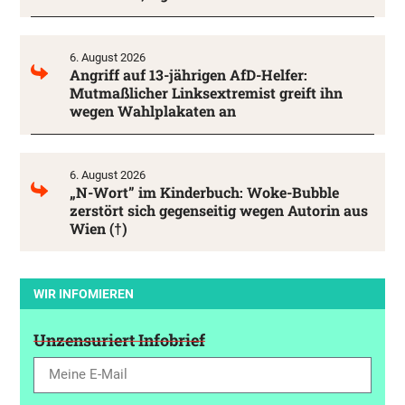
6. August 2026
Angriff auf 13-jährigen AfD-Helfer:
Mutmaßlicher Linksextremist greift ihn
wegen Wahlplakaten an
6. August 2026
„N-Wort” im Kinderbuch: Woke-Bubble
zerstört sich gegenseitig wegen Autorin aus
Wien (†)
WIR INFOMIEREN
Unzensuriert Infobrief