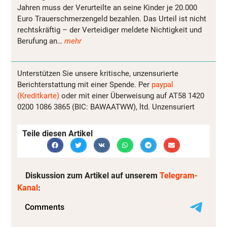
Jahren muss der Verurteilte an seine Kinder je 20.000
Euro Trauerschmerzengeld bezahlen. Das Urteil ist nicht
rechtskräftig – der Verteidiger meldete Nichtigkeit und
Berufung an…
mehr
Unterstützen Sie unsere kritische, unzensurierte
Berichterstattung mit einer Spende. Per
paypal
(Kreditkarte)
oder mit einer Überweisung auf AT58 1420
0200 1086 3865 (BIC: BAWAATWW), ltd. Unzensuriert
Teile diesen Artikel
Diskussion zum Artikel auf unserem
Telegram-
Kanal
: