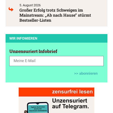
5. August 2026
Großer Erfolg trotz Schweigen im
Mainstream: „Ab nach Hause“ stürmt
Bestseller-Listen
WIR INFOMIEREN
Unzensuriert Infobrief
>> abonnieren