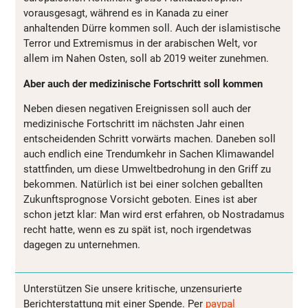
vorausgesagt, während es in Kanada zu einer
anhaltenden Dürre kommen soll. Auch der islamistische
Terror und Extremismus in der arabischen Welt, vor
allem im Nahen Osten, soll ab 2019 weiter zunehmen.
Aber auch der medizinische Fortschritt soll kommen
Neben diesen negativen Ereignissen soll auch der
medizinische Fortschritt im nächsten Jahr einen
entscheidenden Schritt vorwärts machen. Daneben soll
auch endlich eine Trendumkehr in Sachen Klimawandel
stattfinden, um diese Umweltbedrohung in den Griff zu
bekommen. Natürlich ist bei einer solchen geballten
Zukunftsprognose Vorsicht geboten. Eines ist aber
schon jetzt klar: Man wird erst erfahren, ob Nostradamus
recht hatte, wenn es zu spät ist, noch irgendetwas
dagegen zu unternehmen.
Unterstützen Sie unsere kritische, unzensurierte
Berichterstattung mit einer Spende. Per
paypal