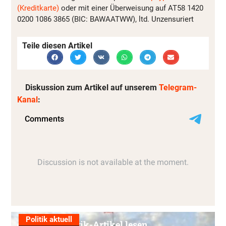
(Kreditkarte)
oder mit einer Überweisung auf AT58 1420
0200 1086 3865 (BIC: BAWAATWW), ltd. Unzensuriert
Teile diesen Artikel
Diskussion zum Artikel auf unserem
Telegram-
Kanal
:
Politik aktuell
Alle Politik-Artikel lesen