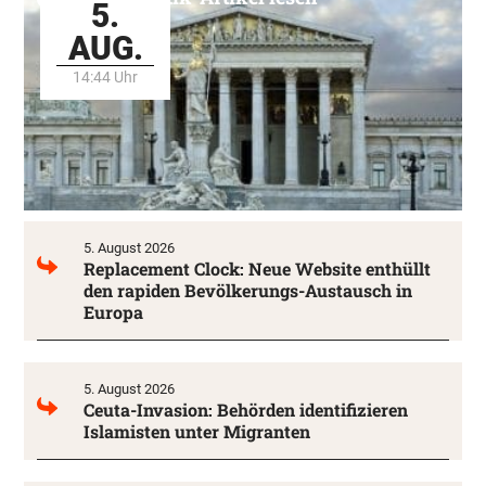
5.
AUG.
14:44 Uhr
5. August 2026
Replacement Clock: Neue Website enthüllt
den rapiden Bevölkerungs-Austausch in
Europa
5. August 2026
Ceuta-Invasion: Behörden identifizieren
Islamisten unter Migranten