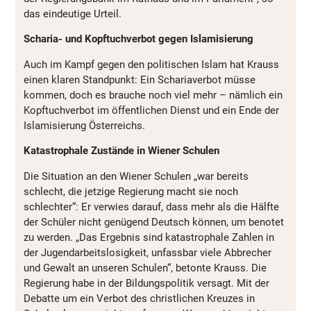
das eindeutige Urteil.
Scharia- und Kopftuchverbot gegen Islamisierung
Auch im Kampf gegen den politischen Islam hat Krauss
einen klaren Standpunkt: Ein Schariaverbot müsse
kommen, doch es brauche noch viel mehr – nämlich ein
Kopftuchverbot im öffentlichen Dienst und ein Ende der
Islamisierung Österreichs.
Katastrophale Zustände in Wiener Schulen
Die Situation an den Wiener Schulen „war bereits
schlecht, die jetzige Regierung macht sie noch
schlechter“: Er verwies darauf, dass mehr als die Hälfte
der Schüler nicht genügend Deutsch können, um benotet
zu werden. „Das Ergebnis sind katastrophale Zahlen in
der Jugendarbeitslosigkeit, unfassbar viele Abbrecher
und Gewalt an unseren Schulen“, betonte Krauss. Die
Regierung habe in der Bildungspolitik versagt. Mit der
Debatte um ein Verbot des christlichen Kreuzes in