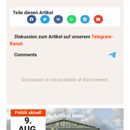
Teile diesen Artikel
Diskussion zum Artikel auf unserem
Telegram-
Kanal
:
Politik aktuell
Alle Politik-Artikel lesen
9.
AUG.