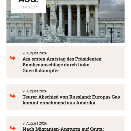
13:48 Uhr
9. August 2026
Am ersten Amtstag des Präsidenten:
Bombenanschläge durch linke
Guerillakämpfer
9. August 2026
Teurer Abschied von Russland: Europas Gas
kommt zunehmend aus Amerika
8. August 2026
Nach Migranten-Ansturm auf Ceuta: