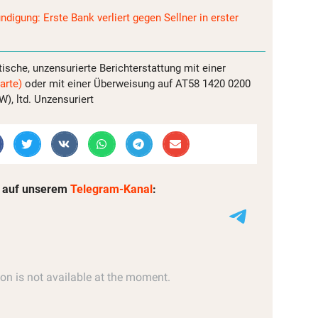
ndigung: Erste Bank verliert gegen Sellner in erster
tische, unzensurierte Berichterstattung mit einer
arte)
oder mit einer Überweisung auf AT58 1420 0200
, ltd. Unzensuriert
 auf unserem
Telegram-Kanal
: