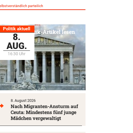
Politik aktuell
Alle Politik-Artikel lesen
8.
AUG.
16:30 Uhr
8. August 2026
Nach Migranten-Ansturm auf
Ceuta: Mindestens fünf junge
Mädchen vergewaltigt