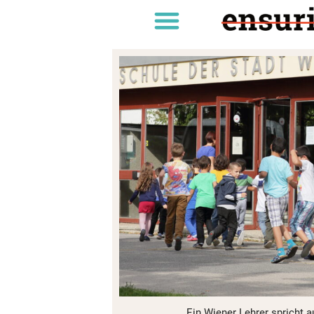
Ein Wiener Lehrer spricht 