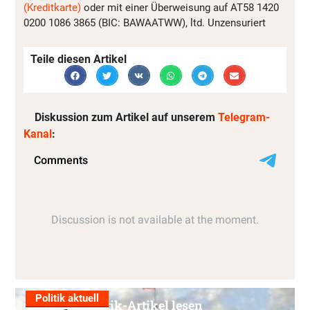
(Kreditkarte)
oder mit einer Überweisung auf AT58 1420
0200 1086 3865 (BIC: BAWAATWW), ltd. Unzensuriert
Teile diesen Artikel
Diskussion zum Artikel auf unserem
Telegram-
Kanal
:
Politik aktuell
Alle Politik-Artikel lesen