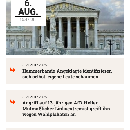
6.
AUG.
16:42 Uhr
6. August 2026
Hammerbande-Angeklagte identifizieren
sich selbst, eigene Leute schäumen
6. August 2026
Angriff auf 13-jährigen AfD-Helfer:
Mutmaßlicher Linksextremist greift ihn
wegen Wahlplakaten an