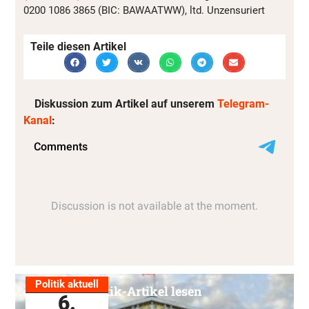
0200 1086 3865 (BIC: BAWAATWW), ltd. Unzensuriert
Teile diesen Artikel
Diskussion zum Artikel auf unserem
Telegram-
Kanal
:
Politik aktuell
Alle Politik-Artikel lesen
6.