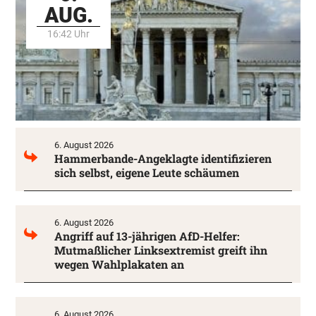
AUG.
16:42 Uhr
6. August 2026
Hammerbande-Angeklagte identifizieren
sich selbst, eigene Leute schäumen
6. August 2026
Angriff auf 13-jährigen AfD-Helfer:
Mutmaßlicher Linksextremist greift ihn
wegen Wahlplakaten an
6. August 2026