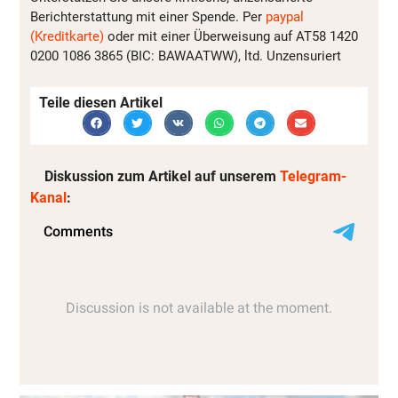
Berichterstattung mit einer Spende. Per
paypal
(Kreditkarte)
oder mit einer Überweisung auf AT58 1420
0200 1086 3865 (BIC: BAWAATWW), ltd. Unzensuriert
Teile diesen Artikel
Diskussion zum Artikel auf unserem
Telegram-
Kanal
: