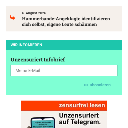
6. August 2026
Hammerbande-Angeklagte identifizieren
sich selbst, eigene Leute schäumen
WIR INFOMIEREN
Unzensuriert Infobrief
>> abonnieren