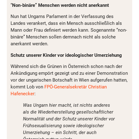
“
Non-binäre” Menschen werden nicht anerkannt
Nun hat Ungarns Parlament in der Verfassung des
Landes verankert, dass ein Mensch ausschließlich als
Mann oder Frau definiert werden kann. Sogenannte “non-
binäre” Menschen sollen demnach nicht als solche
anerkannt werden.
Schutz unserer Kinder vor ideologischer Umerziehung
Während sich die Grünen in Österreich schon nach der
Ankündigung empört gezeigt und zu einer Demonstration
vor der ungarischen Botschaft in Wien aufgerufen hatten,
kommt Lob von
FPÖ-Generalsekretär Christian
Hafenecker
:
Was Ungarn hier macht, ist nichts anderes
als die Wiederherstellung gesellschaftlicher
Normalität und der Schutz unserer Kinder vor
Frühsexualisierung sowie ideologischer
Umerziehung – ein Schritt, der auch