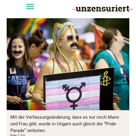
Mit der Verfassungsänderung, dass es nur noch Mann
und Frau gibt, wurde in Ungarn auch gleich die “Pride-
Parade” verboten.
Foto: Z.V.g.