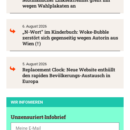
wegen Wahlplakaten an
6. August 2026
„N-Wort” im Kinderbuch: Woke-Bubble
zerstört sich gegenseitig wegen Autorin aus
Wien (†)
5. August 2026
Replacement Clock: Neue Website enthüllt
den rapiden Bevölkerungs-Austausch in
Europa
WIR INFOMIEREN
Unzensuriert Infobrief