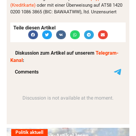
(Kreditkarte)
oder mit einer Überweisung auf AT58 1420
0200 1086 3865 (BIC: BAWAATWW), ltd. Unzensuriert
Teile diesen Artikel
Diskussion zum Artikel auf unserem
Telegram-
Kanal
:
Politik aktuell
Alle Politik-Artikel lesen