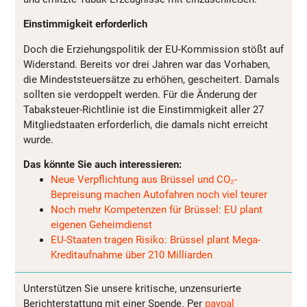
Einstimmigkeit erforderlich
Doch die Erziehungspolitik der EU-Kommission stößt auf
Widerstand. Bereits vor drei Jahren war das Vorhaben,
die Mindeststeuersätze zu erhöhen, gescheitert. Damals
sollten sie verdoppelt werden. Für die Änderung der
Tabaksteuer-Richtlinie ist die Einstimmigkeit aller 27
Mitgliedstaaten erforderlich, die damals nicht erreicht
wurde.
Das könnte Sie auch interessieren:
Neue Verpflichtung aus Brüssel und CO₂-
Bepreisung machen Autofahren noch viel teurer
Noch mehr Kompetenzen für Brüssel: EU plant
eigenen Geheimdienst
EU-Staaten tragen Risiko: Brüssel plant Mega-
Kreditaufnahme über 210 Milliarden
Unterstützen Sie unsere kritische, unzensurierte
Berichterstattung mit einer Spende. Per
paypal