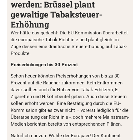
werden: Brüssel plant
gewaltige Tabaksteuer-
Erhöhung
Wer hätte das gedacht: Die EU-Kommission überarbeitet
die europäische Tabak-Richtlinie und plant gleich im
Zuge dessen eine drastische Steuererhöhung auf Tabak-
Produkte.
Preiserhöhungen bis 30 Prozent
Schon heuer könnten Preiserhöhungen von bis zu 30
Prozent auf die Raucher zukommen. Kein Entkommen
davor soll es auch für Nutzer von Tabak-Erhitzern, E-
Zigaretten und Nikotinbeutel geben. Auch diese Steuern
sollen erhöht werden. Eine Bestätigung durch die EU-
Kommission gibt es zwar nicht – vorerst lediglich für die
Überarbeitung der Richtlinie -, doch mehrere Mainstream-
Medien berichten bereits von entsprechenden Plänen.
Natürlich nur zum Wohle der Europäer! Der Kontinent