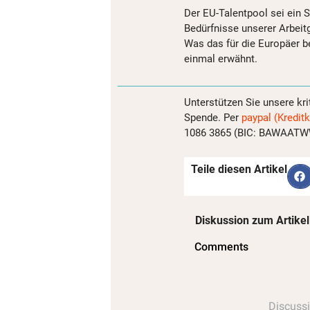
Der EU-Talentpool sei ein Sc
Bedürfnisse unserer Arbeit
Was das für die Europäer be
einmal erwähnt.
Unterstützen Sie unsere kri
Spende. Per
paypal (Kreditk
1086 3865 (BIC: BAWAATWW)
Teile diesen Artikel
Diskussion zum Artikel