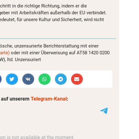
hritt in die richtige Richtung, indem er die
geber mit Arbeitskräften außerhalb der EU verbindet.
deutet, für unsere Kultur und Sicherheit, wird nicht
tische, unzensurierte Berichterstattung mit einer
arte)
oder mit einer Überweisung auf AT58 1420 0200
, ltd. Unzensuriert
 auf unserem
Telegram-Kanal
: