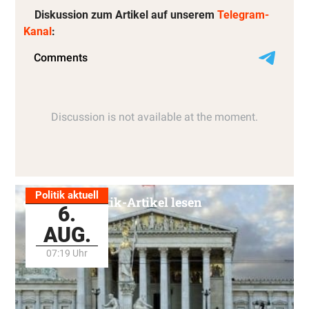
Diskussion zum Artikel auf unserem
Telegram-
Kanal
:
Politik aktuell
Alle Politik-Artikel lesen
6.
AUG.
07:19 Uhr