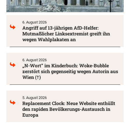
6. August 2026
Angriff auf 13-jährigen AfD-Helfer:
Mutmaßlicher Linksextremist greift ihn
wegen Wahlplakaten an
6. August 2026
„N-Wort” im Kinderbuch: Woke-Bubble
zerstört sich gegenseitig wegen Autorin aus
Wien (†)
5. August 2026
Replacement Clock: Neue Website enthüllt
den rapiden Bevölkerungs-Austausch in
Europa