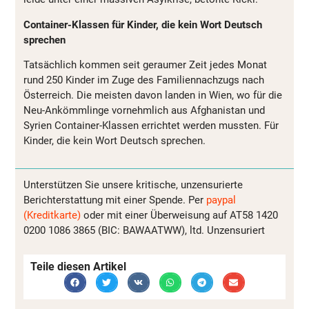
Container-Klassen für Kinder, die kein Wort Deutsch
sprechen
Tatsächlich kommen seit geraumer Zeit jedes Monat
rund 250 Kinder im Zuge des Familiennachzugs nach
Österreich. Die meisten davon landen in Wien, wo für die
Neu-Ankömmlinge vornehmlich aus Afghanistan und
Syrien Container-Klassen errichtet werden mussten. Für
Kinder, die kein Wort Deutsch sprechen.
Unterstützen Sie unsere kritische, unzensurierte
Berichterstattung mit einer Spende. Per
paypal
(Kreditkarte)
oder mit einer Überweisung auf AT58 1420
0200 1086 3865 (BIC: BAWAATWW), ltd. Unzensuriert
Teile diesen Artikel