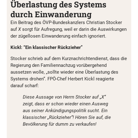
Überlastung des Systems
durch Einwanderung
Ein Beitrag des ÖVP-Bundeskanzlers Christian Stocker
auf
X
sorgt für Aufregung, weil er darin die Auswirkungen
der zügellosen Einwanderung einfach ignoriert.
Kickl: “Ein klassischer Rückzieher”
Stocker schrieb auf dem Kurznachrichtendienst, dass die
Regierung den Familiennachzug vorübergehend
aussetzen wolle, „sollte wieder eine Überlastung des
Systems drohen“. FPÖ-Chef Herbert Kickl reagierte
darauf scharf:
Diese Aussage von Herrn Stocker auf „X“
zeigt, dass er schon wieder einen Ausweg
aus seiner Ankündigungspolitik sucht. Ein
klassischer „Rückzieher“! Hören Sie auf, die
Bevölkerung für dumm zu verkaufen!