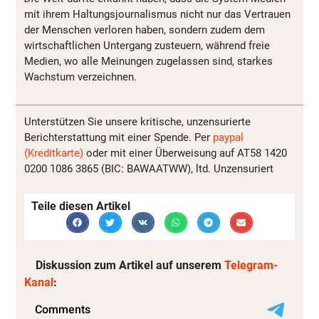
mit ihrem Haltungsjournalismus nicht nur das Vertrauen
der Menschen verloren haben, sondern zudem dem
wirtschaftlichen Untergang zusteuern, während freie
Medien, wo alle Meinungen zugelassen sind, starkes
Wachstum verzeichnen.
Unterstützen Sie unsere kritische, unzensurierte
Berichterstattung mit einer Spende. Per
paypal
(Kreditkarte)
oder mit einer Überweisung auf AT58 1420
0200 1086 3865 (BIC: BAWAATWW), ltd. Unzensuriert
Teile diesen Artikel
Diskussion zum Artikel auf unserem
Telegram-
Kanal
: