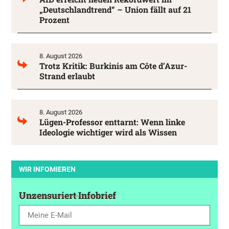
„Deutschlandtrend“ – Union fällt auf 21
Prozent
8. August 2026
Trotz Kritik: Burkinis am Côte d’Azur-
Strand erlaubt
8. August 2026
Lügen-Professor enttarnt: Wenn linke
Ideologie wichtiger wird als Wissen
WIR INFOMIEREN
Unzensuriert Infobrief