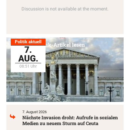
Politik aktuell
Alle Politik-Artikel lesen
7.
AUG.
08:51 Uhr
7. August 2026
Nächste Invasion droht: Aufrufe in sozialen
Medien zu neuem Sturm auf Ceuta