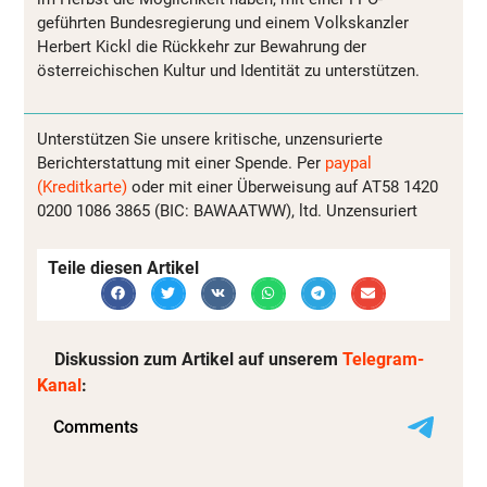
geführten Bundesregierung und einem Volkskanzler
Herbert Kickl die Rückkehr zur Bewahrung der
österreichischen Kultur und Identität zu unterstützen.
Unterstützen Sie unsere kritische, unzensurierte
Berichterstattung mit einer Spende. Per
paypal
(Kreditkarte)
oder mit einer Überweisung auf AT58 1420
0200 1086 3865 (BIC: BAWAATWW), ltd. Unzensuriert
Teile diesen Artikel
Diskussion zum Artikel auf unserem
Telegram-
Kanal
: