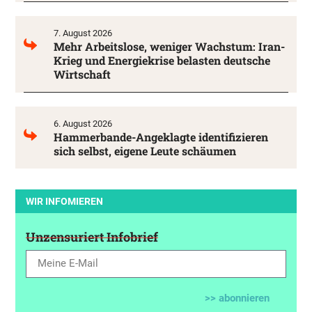
7. August 2026
Mehr Arbeitslose, weniger Wachstum: Iran-
Krieg und Energiekrise belasten deutsche
Wirtschaft
6. August 2026
Hammerbande-Angeklagte identifizieren
sich selbst, eigene Leute schäumen
WIR INFOMIEREN
Unzensuriert Infobrief
>> abonnieren