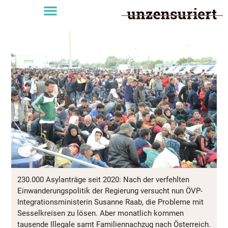
230.000 Asylanträge seit 2020: Nach der verfehlten
Einwanderungspolitik der Regierung versucht nun ÖVP-
Integrationsministerin Susanne Raab, die Probleme mit
Sesselkreisen zu lösen. Aber monatlich kommen
tausende Illegale samt Familiennachzug nach Österreich.