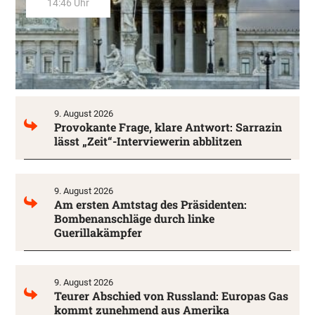
14:46 Uhr
9. August 2026
Provokante Frage, klare Antwort: Sarrazin
lässt „Zeit“-Interviewerin abblitzen
9. August 2026
Am ersten Amtstag des Präsidenten:
Bombenanschläge durch linke
Guerillakämpfer
9. August 2026
Teurer Abschied von Russland: Europas Gas
kommt zunehmend aus Amerika