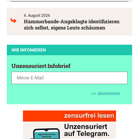
6. August 2026
Hammerbande-Angeklagte identifizieren
sich selbst, eigene Leute schäumen
WIR INFOMIEREN
Unzensuriert Infobrief
>> abonnieren