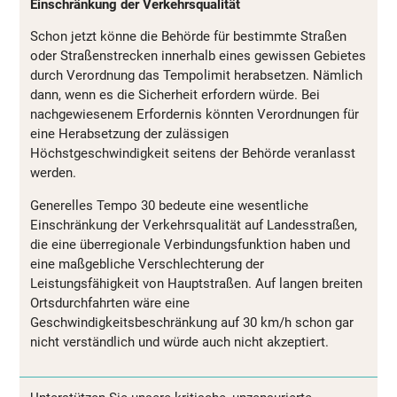
Einschränkung der Verkehrsqualität
Schon jetzt könne die Behörde für bestimmte Straßen
oder Straßenstrecken innerhalb eines gewissen Gebietes
durch Verordnung das Tempolimit herabsetzen. Nämlich
dann, wenn es die Sicherheit erfordern würde. Bei
nachgewiesenem Erfordernis könnten Verordnungen für
eine Herabsetzung der zulässigen
Höchstgeschwindigkeit seitens der Behörde veranlasst
werden.
Generelles Tempo 30 bedeute eine wesentliche
Einschränkung der Verkehrsqualität auf Landesstraßen,
die eine überregionale Verbindungsfunktion haben und
eine maßgebliche Verschlechterung der
Leistungsfähigkeit von Hauptstraßen. Auf langen breiten
Ortsdurchfahrten wäre eine
Geschwindigkeitsbeschränkung auf 30 km/h schon gar
nicht verständlich und würde auch nicht akzeptiert.