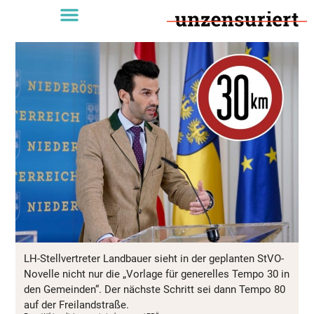
LH-Stellvertreter Landbauer sieht in der geplanten StVO-
Novelle nicht nur die „Vorlage für generelles Tempo 30 in
den Gemeinden“. Der nächste Schritt sei dann Tempo 80
auf der Freilandstraße.