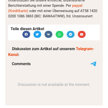
Unterstützen Sie unsere kritische, unzensurierte
Berichterstattung mit einer Spende. Per
paypal
(Kreditkarte)
oder mit einer Überweisung auf AT58 1420
0200 1086 3865 (BIC: BAWAATWW), ltd. Unzensuriert
Teile diesen Artikel
Diskussion zum Artikel auf unserem
Telegram-
Kanal
: