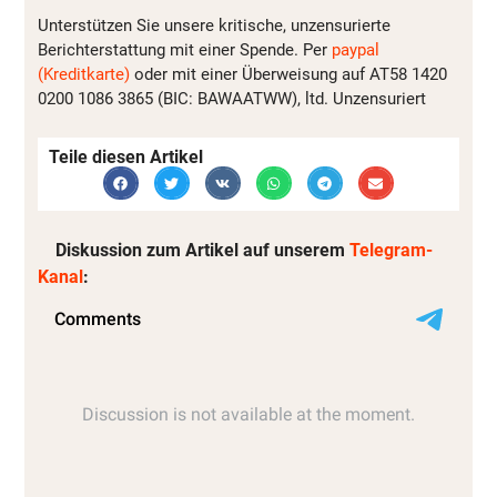
Unterstützen Sie unsere kritische, unzensurierte
Berichterstattung mit einer Spende. Per
paypal
(Kreditkarte)
oder mit einer Überweisung auf AT58 1420
0200 1086 3865 (BIC: BAWAATWW), ltd. Unzensuriert
Teile diesen Artikel
Diskussion zum Artikel auf unserem
Telegram-
Kanal
: