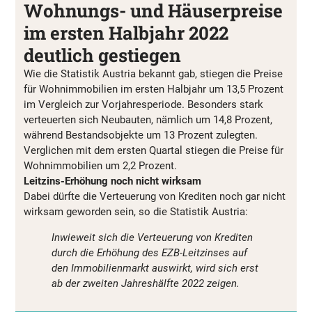
Wohnungs- und Häuserpreise
im ersten Halbjahr 2022
deutlich gestiegen
Wie die Statistik Austria bekannt gab, stiegen die Preise
für Wohnimmobilien im ersten Halbjahr um 13,5 Prozent
im Vergleich zur Vorjahresperiode. Besonders stark
verteuerten sich Neubauten, nämlich um 14,8 Prozent,
während Bestandsobjekte um 13 Prozent zulegten.
Verglichen mit dem ersten Quartal stiegen die Preise für
Wohnimmobilien um 2,2 Prozent.
Leitzins-Erhöhung noch nicht wirksam
Dabei dürfte die Verteuerung von Krediten noch gar nicht
wirksam geworden sein, so die Statistik Austria:
Inwieweit sich die Verteuerung von Krediten
durch die Erhöhung des EZB-Leitzinses auf
den Immobilienmarkt auswirkt, wird sich erst
ab der zweiten Jahreshälfte 2022 zeigen.