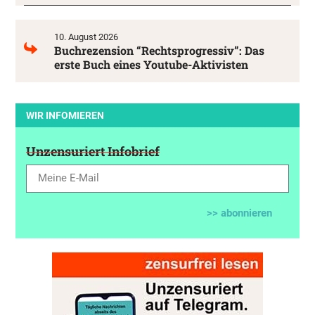
10. August 2026
Buchrezension “Rechtsprogressiv”: Das
erste Buch eines Youtube-Aktivisten
WIR INFOMIEREN
Unzensuriert Infobrief
>> abonnieren