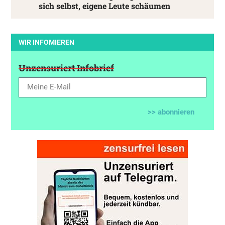
sich selbst, eigene Leute schäumen
WIR INFOMIEREN
Unzensuriert Infobrief
>> abonnieren