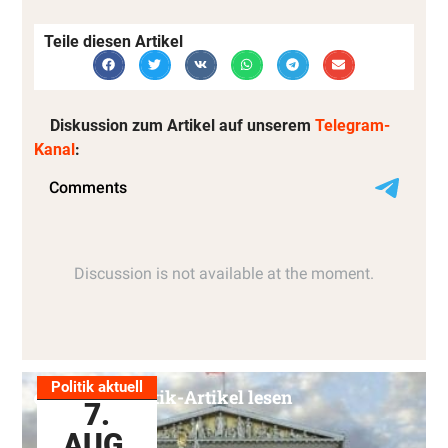
Teile diesen Artikel
Diskussion zum Artikel auf unserem
Telegram-
Kanal
:
Politik aktuell
Alle Politik-Artikel lesen
7.
AUG.