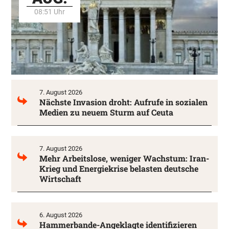
08:51 Uhr
7. August 2026
Nächste Invasion droht: Aufrufe in sozialen
Medien zu neuem Sturm auf Ceuta
7. August 2026
Mehr Arbeitslose, weniger Wachstum: Iran-
Krieg und Energiekrise belasten deutsche
Wirtschaft
6. August 2026
Hammerbande-Angeklagte identifizieren