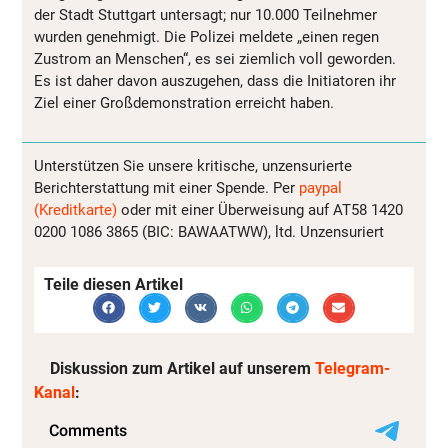
der Stadt Stuttgart untersagt; nur 10.000 Teilnehmer
wurden genehmigt. Die Polizei meldete „einen regen
Zustrom an Menschen“, es sei ziemlich voll geworden.
Es ist daher davon auszugehen, dass die Initiatoren ihr
Ziel einer Großdemonstration erreicht haben.
Unterstützen Sie unsere kritische, unzensurierte
Berichterstattung mit einer Spende. Per
paypal
(Kreditkarte)
oder mit einer Überweisung auf AT58 1420
0200 1086 3865 (BIC: BAWAATWW), ltd. Unzensuriert
Teile diesen Artikel
Diskussion zum Artikel auf unserem
Telegram-
Kanal
: