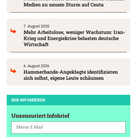
Medien zu neuem Sturm auf Ceuta
7. August 2026
Mehr Arbeitslose, weniger Wachstum: Iran-
Krieg und Energiekrise belasten deutsche
Wirtschaft
6. August 2026
Hammerbande-Angeklagte identifizieren
sich selbst, eigene Leute schäumen
WIR INFOMIEREN
Unzensuriert Infobrief