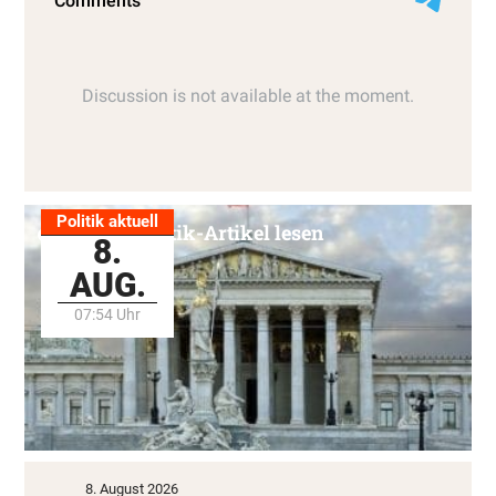
Politik aktuell
Alle Politik-Artikel lesen
8.
AUG.
07:54 Uhr
8. August 2026