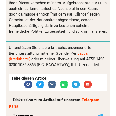
ihren Dienst versehen müssen. Aufgebracht stellt Akkilic
auch ein parlamentarisches Nachspiel in den Raum,
doch da müsse er noch “mit dem Karl Öllinger” reden.
Gemeint ist der Nationalratsabgeordnete, dessen
Hauptbeschäftigung darin zu bestehen scheint,
freiheitliche Politker zu bespitzeln und zu kriminalisieren.
Unterstützen Sie unsere kritische, unzensurierte
Berichterstattung mit einer Spende. Per
paypal
(Kreditkarte)
oder mit einer Überweisung auf AT58 1420
0200 1086 3865 (BIC: BAWAATWW), ltd. Unzensuriert
Teile diesen Artikel
Diskussion zum Artikel auf unserem
Telegram-
Kanal
: