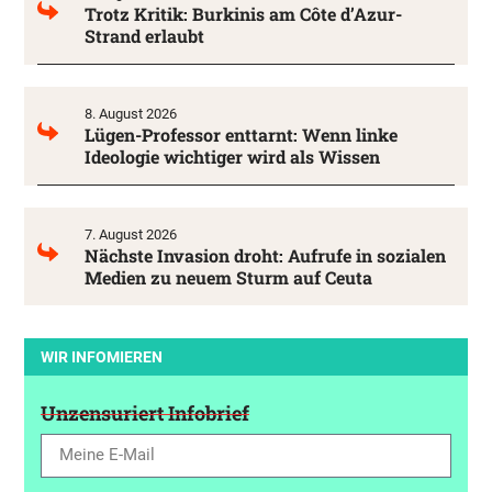
Trotz Kritik: Burkinis am Côte d’Azur-
Strand erlaubt
8. August 2026
Lügen-Professor enttarnt: Wenn linke
Ideologie wichtiger wird als Wissen
7. August 2026
Nächste Invasion droht: Aufrufe in sozialen
Medien zu neuem Sturm auf Ceuta
WIR INFOMIEREN
Unzensuriert Infobrief