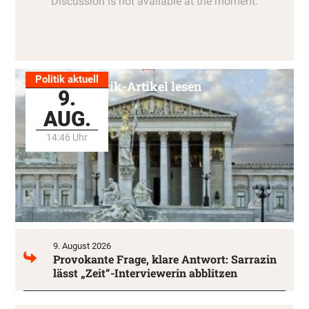
Politik aktuell
Alle Politik-Artikel lesen
9.
AUG.
14:46 Uhr
9. August 2026
Provokante Frage, klare Antwort: Sarrazin
lässt „Zeit“-Interviewerin abblitzen