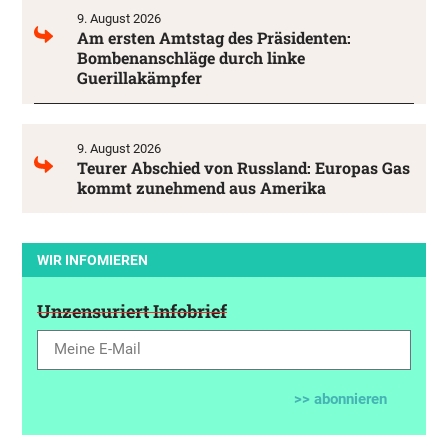
9. August 2026
Am ersten Amtstag des Präsidenten:
Bombenanschläge durch linke
Guerillakämpfer
9. August 2026
Teurer Abschied von Russland: Europas Gas
kommt zunehmend aus Amerika
WIR INFOMIEREN
Unzensuriert Infobrief
>> abonnieren