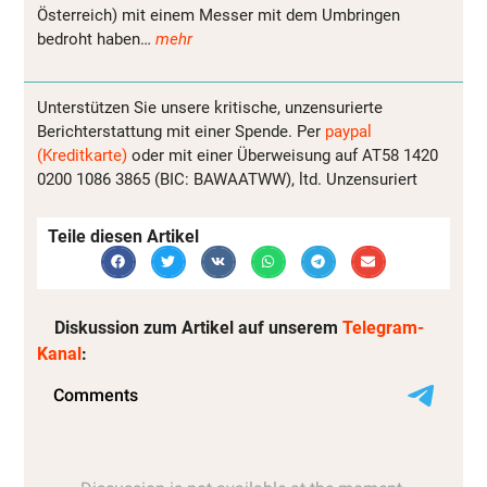
Österreich) mit einem Messer mit dem Umbringen
bedroht haben…
mehr
Unterstützen Sie unsere kritische, unzensurierte
Berichterstattung mit einer Spende. Per
paypal
(Kreditkarte)
oder mit einer Überweisung auf AT58 1420
0200 1086 3865 (BIC: BAWAATWW), ltd. Unzensuriert
Teile diesen Artikel
Diskussion zum Artikel auf unserem
Telegram-
Kanal
: