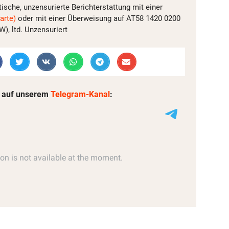
tische, unzensurierte Berichterstattung mit einer
arte)
oder mit einer Überweisung auf AT58 1420 0200
, ltd. Unzensuriert
 auf unserem
Telegram-Kanal
: