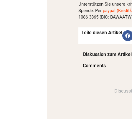
Unterstützen Sie unsere kri
Spende. Per
paypal (Kreditk
1086 3865 (BIC: BAWAATWW)
Teile diesen Artikel
Diskussion zum Artikel