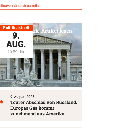
Politik aktuell
Alle Politik-Artikel lesen
9.
AUG.
10:59 Uhr
9. August 2026
Teurer Abschied von Russland:
Europas Gas kommt
zunehmend aus Amerika