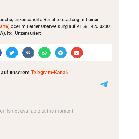
tische, unzensurierte Berichterstattung mit einer
arte)
oder mit einer Überweisung auf AT58 1420 0200
, ltd. Unzensuriert
 auf unserem
Telegram-Kanal
: