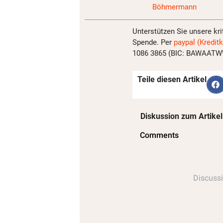
Böhmermann
Unterstützen Sie unsere kri
Spende. Per
paypal (Kreditk
1086 3865 (BIC: BAWAATWW)
Teile diesen Artikel
Diskussion zum Artikel