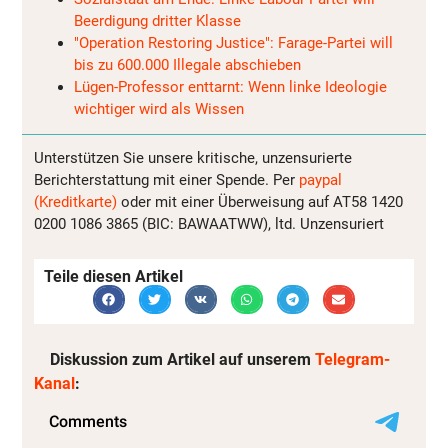
Beerdigung dritter Klasse
"Operation Restoring Justice": Farage-Partei will
bis zu 600.000 Illegale abschieben
Lügen-Professor enttarnt: Wenn linke Ideologie
wichtiger wird als Wissen
Unterstützen Sie unsere kritische, unzensurierte
Berichterstattung mit einer Spende. Per
paypal
(Kreditkarte)
oder mit einer Überweisung auf AT58 1420
0200 1086 3865 (BIC: BAWAATWW), ltd. Unzensuriert
Teile diesen Artikel
Diskussion zum Artikel auf unserem
Telegram-
Kanal
: