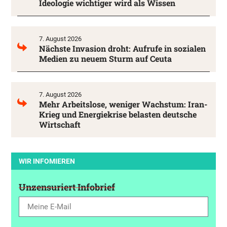
Ideologie wichtiger wird als Wissen
7. August 2026
Nächste Invasion droht: Aufrufe in sozialen
Medien zu neuem Sturm auf Ceuta
7. August 2026
Mehr Arbeitslose, weniger Wachstum: Iran-
Krieg und Energiekrise belasten deutsche
Wirtschaft
WIR INFOMIEREN
Unzensuriert Infobrief