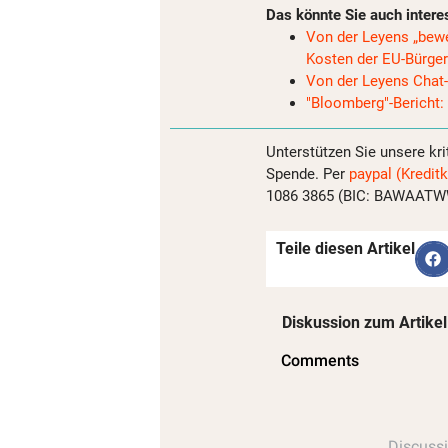
Das könnte Sie auch intere
Von der Leyens „bewe
Kosten der EU-Bürger
Von der Leyens Chat-
"Bloomberg"-Bericht:
Unterstützen Sie unsere kri
Spende. Per
paypal (Kreditk
1086 3865 (BIC: BAWAATWW)
Teile diesen Artikel
Diskussion zum Artikel