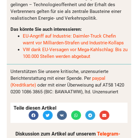
gelingen – Technologieoffenheit und der Erhalt des
Verbrenners gelten für sie als zentrale Bausteine einer
realistischen Energie- und Verkehrspolitik.
Das könnte Sie auch interessieren:
EU-Angriff auf Industrie: Daimler-Truck Chefin
warnt vor Milliarden-Strafen und Industrie-Kollaps
VW dank EU-Versagen vor Mega-Kahlschlag: Bis zu
100.000 Stellen werden abgebaut
Unterstützen Sie unsere kritische, unzensurierte
Berichterstattung mit einer Spende. Per
paypal
(Kreditkarte)
oder mit einer Überweisung auf AT58 1420
0200 1086 3865 (BIC: BAWAATWW), ltd. Unzensuriert
Teile diesen Artikel
Diskussion zum Artikel auf unserem
Telegram-