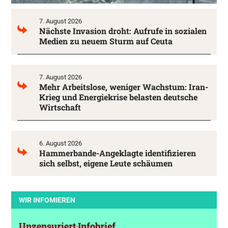
7. August 2026
Nächste Invasion droht: Aufrufe in sozialen
Medien zu neuem Sturm auf Ceuta
7. August 2026
Mehr Arbeitslose, weniger Wachstum: Iran-
Krieg und Energiekrise belasten deutsche
Wirtschaft
6. August 2026
Hammerbande-Angeklagte identifizieren
sich selbst, eigene Leute schäumen
WIR INFOMIEREN
Unzensuriert Infobrief