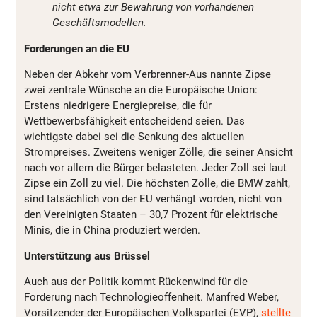
nicht etwa zur Bewahrung von vorhandenen
Geschäftsmodellen.
Forderungen an die EU
Neben der Abkehr vom Verbrenner-Aus nannte Zipse
zwei zentrale Wünsche an die Europäische Union:
Erstens niedrigere Energiepreise, die für
Wettbewerbsfähigkeit entscheidend seien. Das
wichtigste dabei sei die Senkung des aktuellen
Strompreises. Zweitens weniger Zölle, die seiner Ansicht
nach vor allem die Bürger belasteten. Jeder Zoll sei laut
Zipse ein Zoll zu viel. Die höchsten Zölle, die BMW zahlt,
sind tatsächlich von der EU verhängt worden, nicht von
den Vereinigten Staaten – 30,7 Prozent für elektrische
Minis, die in China produziert werden.
Unterstützung aus Brüssel
Auch aus der Politik kommt Rückenwind für die
Forderung nach Technologieoffenheit. Manfred Weber,
Vorsitzender der Europäischen Volkspartei (EVP),
stellte