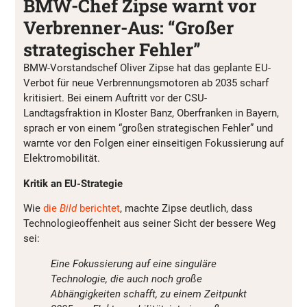
BMW-Chef Zipse warnt vor
Verbrenner-Aus: “Großer
strategischer Fehler”
BMW-Vorstandschef Oliver Zipse hat das geplante EU-
Verbot für neue Verbrennungsmotoren ab 2035 scharf
kritisiert. Bei einem Auftritt vor der CSU-
Landtagsfraktion in Kloster Banz, Oberfranken in Bayern,
sprach er von einem “großen strategischen Fehler” und
warnte vor den Folgen einer einseitigen Fokussierung auf
Elektromobilität.
Kritik an EU-Strategie
Wie
die
Bild
berichtet
, machte Zipse deutlich, dass
Technologieoffenheit aus seiner Sicht der bessere Weg
sei:
Eine Fokussierung auf eine singuläre
Technologie, die auch noch große
Abhängigkeiten schafft, zu einem Zeitpunkt