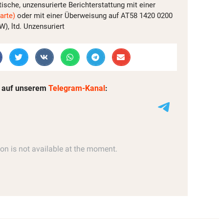
tische, unzensurierte Berichterstattung mit einer
arte)
oder mit einer Überweisung auf AT58 1420 0200
, ltd. Unzensuriert
 auf unserem
Telegram-Kanal
: