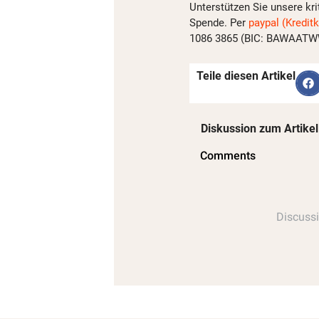
Unterstützen Sie unsere kri
Spende. Per
paypal (Kreditk
1086 3865 (BIC: BAWAATWW)
Teile diesen Artikel
Diskussion zum Artikel