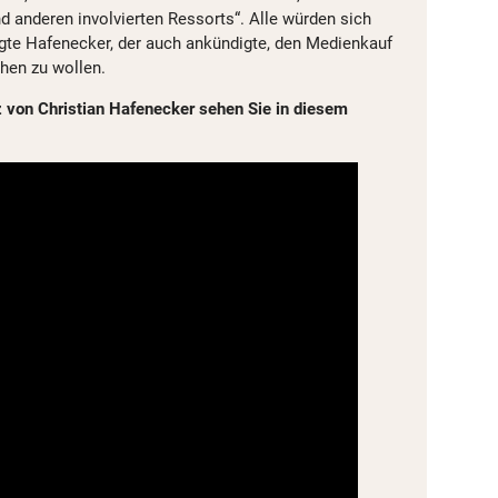
 anderen involvierten Ressorts“. Alle würden sich
te Hafenecker, der auch ankündigte, den Medienkauf
chen zu wollen.
 von Christian Hafenecker sehen Sie in diesem