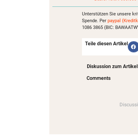
Unterstützen Sie unsere kri
Spende. Per
paypal (Kreditk
1086 3865 (BIC: BAWAATWW)
Teile diesen Artikel
Diskussion zum Artikel