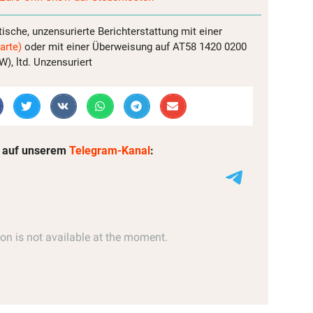
tische, unzensurierte Berichterstattung mit einer
arte)
oder mit einer Überweisung auf AT58 1420 0200
, ltd. Unzensuriert
 auf unserem
Telegram-Kanal
: