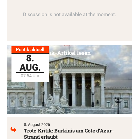
Politik aktuell
Alle Politik-Artikel lesen
8.
AUG.
07:54 Uhr
8. August 2026
Trotz Kritik: Burkinis am Côte d’Azur-
Strand erlaubt