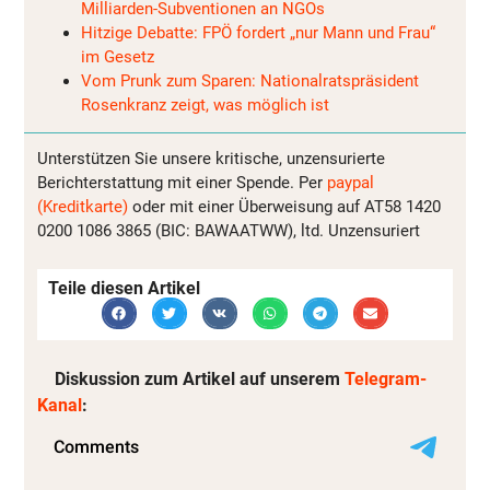
Milliarden-Subventionen an NGOs
Hitzige Debatte: FPÖ fordert „nur Mann und Frau“
im Gesetz
Vom Prunk zum Sparen: Nationalratspräsident
Rosenkranz zeigt, was möglich ist
Unterstützen Sie unsere kritische, unzensurierte
Berichterstattung mit einer Spende. Per
paypal
(Kreditkarte)
oder mit einer Überweisung auf AT58 1420
0200 1086 3865 (BIC: BAWAATWW), ltd. Unzensuriert
Teile diesen Artikel
Diskussion zum Artikel auf unserem
Telegram-
Kanal
: