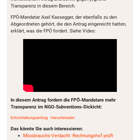
Transparenz in diesem Bereich.
FPÖ-Mandatar Axel Kassegger, der ebenfalls zu den
Abgeordneten gehört, die den Antrag eingereicht hatten,
erklärt, was die FPÖ fordert. Siehe Video:
In diesem Antrag fordern die FPÖ-Mandatare mehr
Transparenz im NGO-Subventions-Dickicht:
Entschließungsantrag
Herunterladen
Das könnte Sie auch interessieren:
Missbrauchs-Verdacht: Rechnungshof prüft