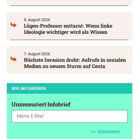
8. August 2026
Lügen-Professor enttarnt: Wenn linke
Ideologie wichtiger wird als Wissen
7. August 2026
Nächste Invasion droht: Aufrufe in sozialen
Medien zu neuem Sturm auf Ceuta
WIR INFOMIEREN
Unzensuriert Infobrief
>> abonnieren