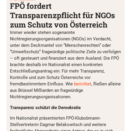
FPÖ fordert
Transparenzpflicht für NGOs
zum Schutz von Österreich
Immer wieder stehen sogenannte
Nichtregierungsorganisationen (NGOs) im Verdacht,
unter dem Deckmantel von “Menschenrechten” oder
“Umweltschutz” fragwürdige politische Ziele zu verfolgen
– oft gesteuert und finanziert aus dem Ausland. Die FPÖ
brachte deshalb im Nationalrat einen konkreten
Entschließungsantrag ein: Für mehr Transparenz,
Kontrolle und zum Schutz Österreichs vor
fremdbestimmtem Einfluss. Wie
berichtet
, fließen alleine
aus Brüssel Milliarden an fragwürdige
Nichtregierungsorganisationen.
Transparenz schützt die Demokratie
Im Nationalrat präsentierten FPÖ-Klubobmann-
Stellvertreterin Dagmar Belakowitsch und weitere