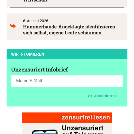
6. August 2026
Hammerbande-Angeklagte identifizieren
sich selbst, eigene Leute schäumen
WIR INFOMIEREN
Unzensuriert Infobrief
>> abonnieren