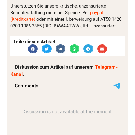
Unterstützen Sie unsere kritische, unzensurierte
Berichterstattung mit einer Spende. Per
paypal
(Kreditkarte)
oder mit einer Überweisung auf AT58 1420
0200 1086 3865 (BIC: BAWAATWW), ltd. Unzensuriert
Teile diesen Artikel
Diskussion zum Artikel auf unserem
Telegram-
Kanal
: