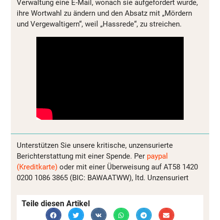
Verwaltung eine E-Mail, wonach sie aufgefordert wurde,
ihre Wortwahl zu ändern und den Absatz mit „Mördern
und Vergewaltigern“, weil „Hassrede“, zu streichen.
Unterstützen Sie unsere kritische, unzensurierte
Berichterstattung mit einer Spende. Per
paypal
(Kreditkarte)
oder mit einer Überweisung auf AT58 1420
0200 1086 3865 (BIC: BAWAATWW), ltd. Unzensuriert
Teile diesen Artikel