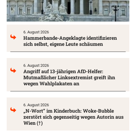
6. August 2026
Hammerbande-Angeklagte identifizieren
sich selbst, eigene Leute schäumen
6. August 2026
Angriff auf 13-jährigen AfD-Helfer:
Mutmaßlicher Linksextremist greift ihn
wegen Wahlplakaten an
6. August 2026
„N-Wort” im Kinderbuch: Woke-Bubble
zerstört sich gegenseitig wegen Autorin aus
Wien (†)