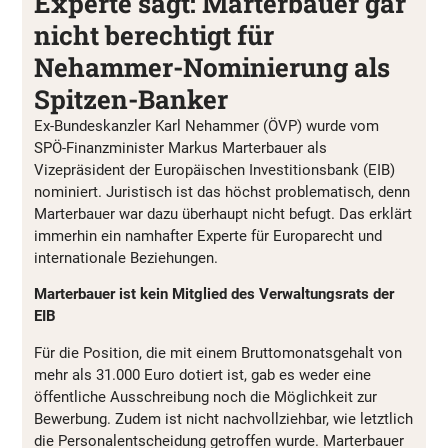
Experte sagt: Marterbauer gar
nicht berechtigt für
Nehammer-Nominierung als
Spitzen-Banker
Ex-Bundeskanzler Karl Nehammer (ÖVP) wurde vom
SPÖ-Finanzminister Markus Marterbauer als
Vizepräsident der Europäischen Investitionsbank (EIB)
nominiert. Juristisch ist das höchst problematisch, denn
Marterbauer war dazu überhaupt nicht befugt. Das erklärt
immerhin ein namhafter Experte für Europarecht und
internationale Beziehungen.
Marterbauer ist kein Mitglied des Verwaltungsrats der
EIB
Für die Position, die mit einem Bruttomonatsgehalt von
mehr als 31.000 Euro dotiert ist, gab es weder eine
öffentliche Ausschreibung noch die Möglichkeit zur
Bewerbung. Zudem ist nicht nachvollziehbar, wie letztlich
die Personalentscheidung getroffen wurde. Marterbauer