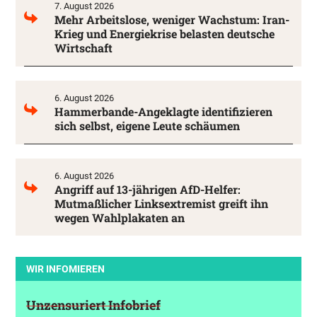
7. August 2026
Mehr Arbeitslose, weniger Wachstum: Iran-
Krieg und Energiekrise belasten deutsche
Wirtschaft
6. August 2026
Hammerbande-Angeklagte identifizieren
sich selbst, eigene Leute schäumen
6. August 2026
Angriff auf 13-jährigen AfD-Helfer:
Mutmaßlicher Linksextremist greift ihn
wegen Wahlplakaten an
WIR INFOMIEREN
Unzensuriert Infobrief