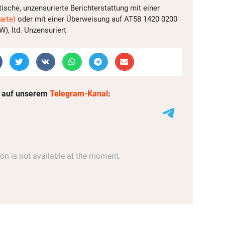
tische, unzensurierte Berichterstattung mit einer
arte)
oder mit einer Überweisung auf AT58 1420 0200
, ltd. Unzensuriert
 auf unserem
Telegram-Kanal
: