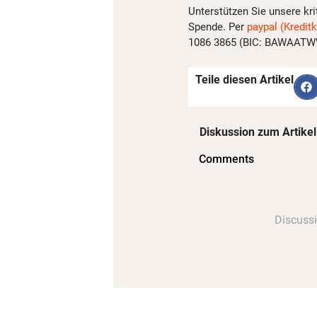
Unterstützen Sie unsere kri
Spende. Per
paypal (Kreditk
1086 3865 (BIC: BAWAATWW)
Teile diesen Artikel
Diskussion zum Artikel